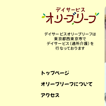
デイサービスオリーブリーフは
東京都西東京市で
デイサービス（通所介護）を
行なっております
トップページ
オリーブリーフについて
アクセス